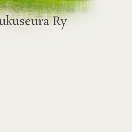
ukuseura Ry