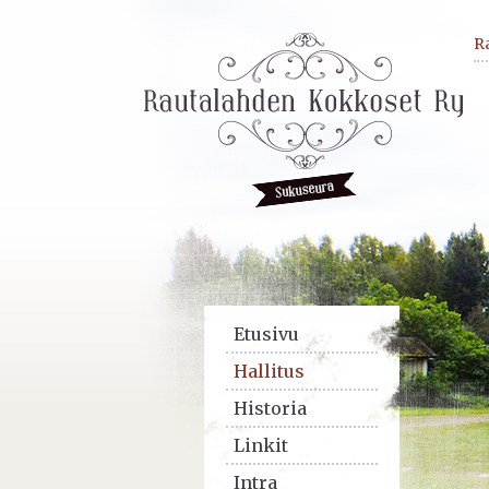
R
Etusivu
Hallitus
Historia
Linkit
Intra