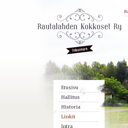
R
Etusivu
Hallitus
Historia
Linkit
Intra